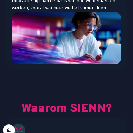
Innovatie ligt aan de basis van hoe we denken en
werken, vooral wanneer we het samen doen.
Waarom SIENN?