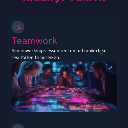
Teamwork
Samenwerking is essentieel om uitzonderlijke
resultaten te bereiken.