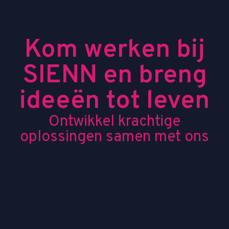
Kom werken bij
SIENN en breng
ideeën tot leven
Ontwikkel krachtige
oplossingen samen met ons