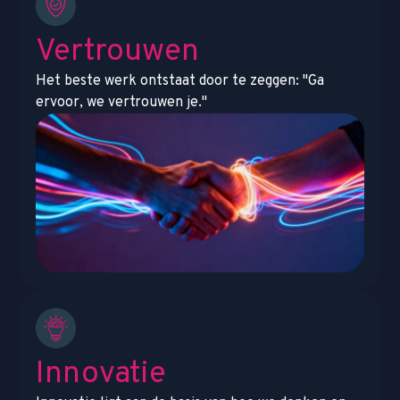
Vertrouwen
Het beste werk ontstaat door te zeggen: "Ga
ervoor, we vertrouwen je."
Innovatie