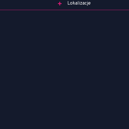
Lokalizacje