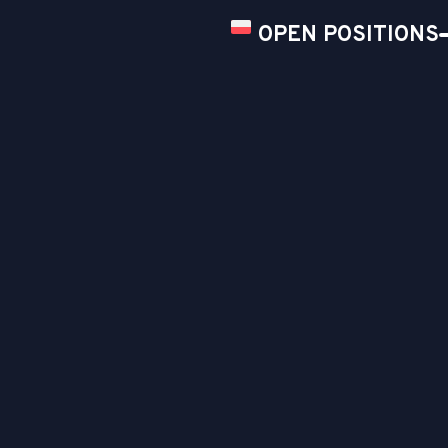
OPEN POSITIONS