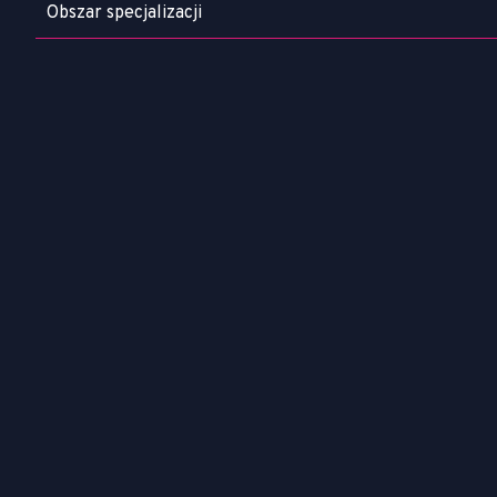
Obszar specjalizacji