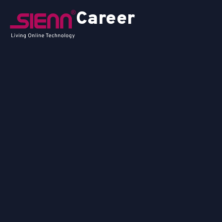
Career