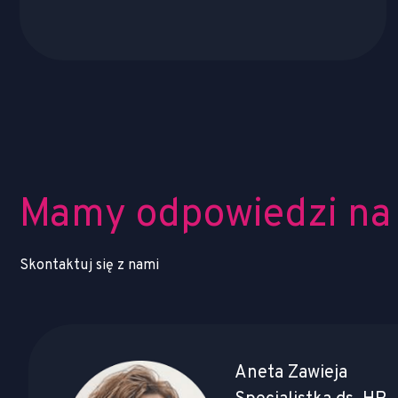
Mamy odpowiedzi na 
Skontaktuj się z nami
Aneta Zawieja