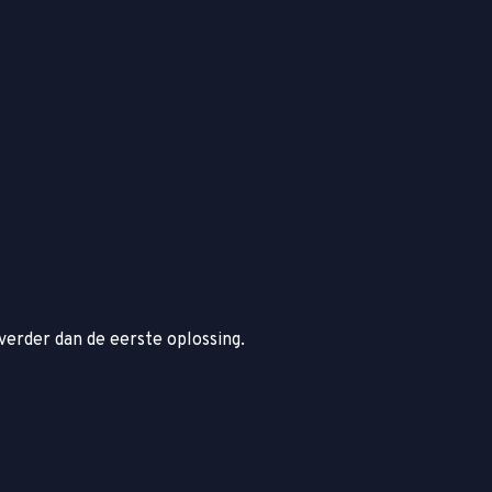
verder dan de eerste oplossing.