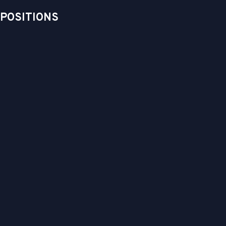
 POSITIONS