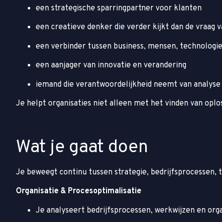
een strategische sparringpartner voor klanten
een creatieve denker die verder kijkt dan de vraag 
een verbinder tussen business, mensen, technologie
een aanjager van innovatie en verandering
iemand die verantwoordelijkheid neemt van analyse
Je helpt organisaties niet alleen met het vinden van opl
Wat je gaat doen
Je beweegt continu tussen strategie, bedrijfsprocessen, t
Organisatie & Procesoptimalisatie
Je analyseert bedrijfsprocessen, werkwijzen en org