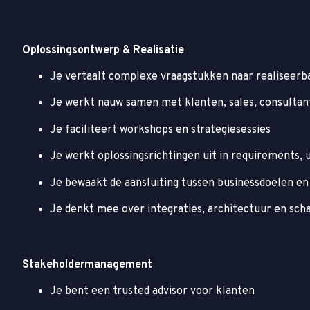
Oplossingsontwerp & Realisatie
Je vertaalt complexe vraagstukken naar realiseerb
Je werkt nauw samen met klanten, sales, consulta
Je faciliteert workshops en strategiesessies
Je werkt oplossingsrichtingen uit in requirements,
Je bewaakt de aansluiting tussen businessdoelen en 
Je denkt mee over integraties, architectuur en sch
Stakeholdermanagement
Je bent een trusted advisor voor klanten