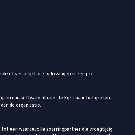
de of vergelijkbare oplossingen is een pré.
gaan dan software alleen. Je kijkt naar het grotere
aan de organisatie.
tot een waardevolle sparringpartner die vroegtijdig