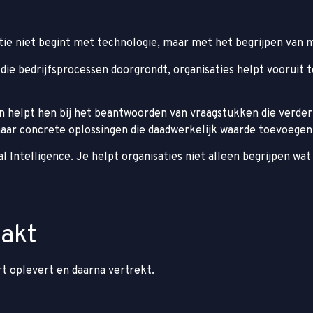
tie niet begint met technologie, maar met het begrijpen van 
ie bedrijfsprocessen doorgrondt, organisaties helpt vooruit t
 helpt hen bij het beantwoorden van vraagstukken die verder 
aar concrete oplossingen die daadwerkelijk waarde toevoegen 
icial Intelligence. Je helpt organisaties niet alleen begrijpen 
aakt
rt oplevert en daarna vertrekt.